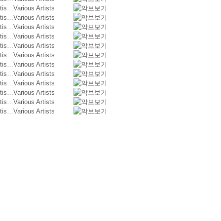
rtis…
Various Artists
rtis…
Various Artists
rtis…
Various Artists
rtis…
Various Artists
rtis…
Various Artists
rtis…
Various Artists
rtis…
Various Artists
rtis…
Various Artists
rtis…
Various Artists
rtis…
Various Artists
rtis…
Various Artists
rtis…
Various Artists