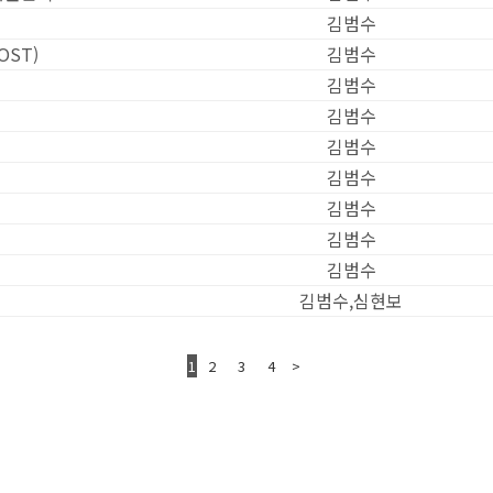
김범수
ST)
김범수
김범수
김범수
김범수
김범수
김범수
김범수
김범수
김범수,심현보
1
2
3
4
>