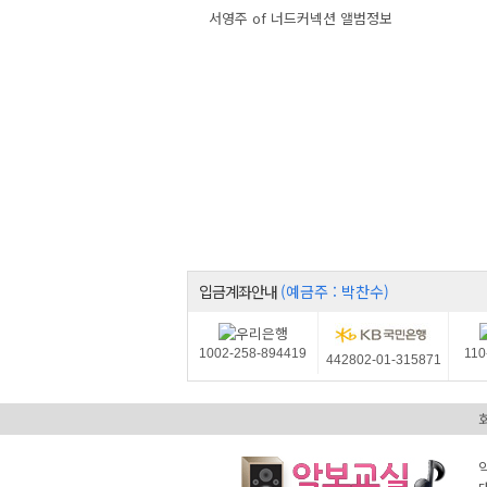
서영주 of 너드커넥션 앨범정보
입금계좌안내
(예금주 : 박찬수)
1002-258-894419
110
442802-01-315871